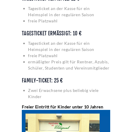
Tagesticket an der Kasse für ein
Heimspiel in der regulären Saison
freie Platzwahl
TAGESTICKET ERMÄSSIGT: 10 €
Tagesticket an der Kasse für ein
Heimspiel in der regulären Saison
freie Platzwahl
ermäßigter Preis gilt für Rentner, Azubis,
Schüler, Studenten und Vereinsmitglieder
FAMILY-TICKET: 25 €
Zwei Erwachsene plus beliebig viele
Kinder
Freier Eintritt für Kinder unter 10 Jahren