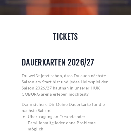
TICKETS
DAUERKARTEN 2026/27
Du weißt jetzt schon, dass Du auch nächste
Saison am Start bist und jedes Heimspiel der
Saison 2026/27 hautnah in unserer HUK-
COBURG arena erleben möchtest?
Dann sichere Dir Deine Dauerkarte für die
nächste Saison!
Übertragung an Freunde oder
Familienmitglieder ohne Probleme
möglich