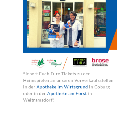
Sichert Euch Eure Tickets zu den
Heimspielen an unseren Vorverkaufsstellen
in der
Apotheke im Wirtsgrund
in Coburg
oder in der
Apotheke am Forst
in
Weitramsdorf!