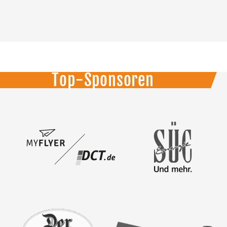
Top-Sponsoren