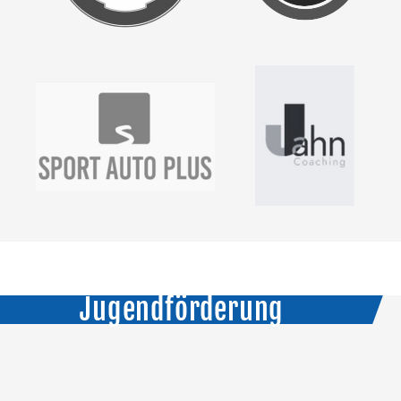
Jugendförderung