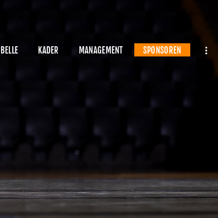
BELLE
KADER
MANAGEMENT
SPONSOREN