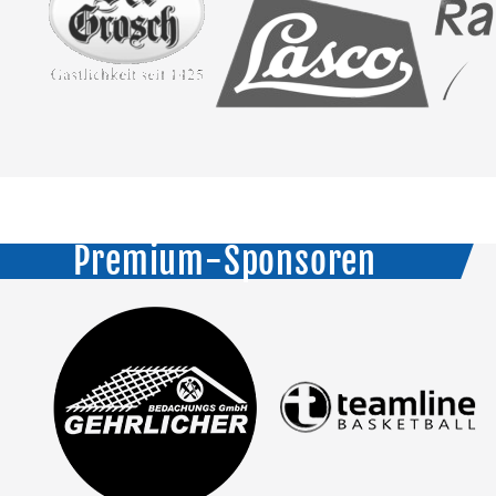
Premium-Sponsoren