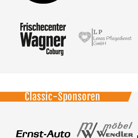
Classic-Sponsoren