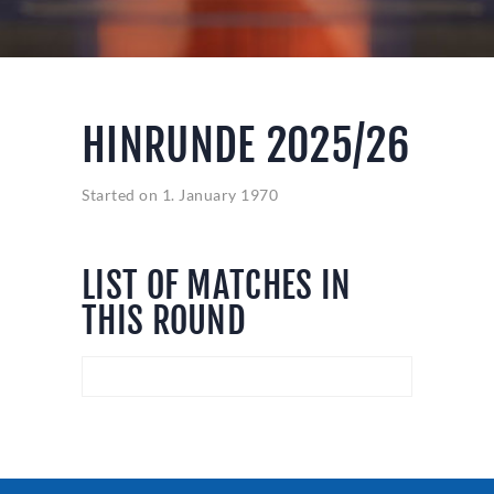
HINRUNDE 2025/26
Started on
1. January 1970
LIST OF MATCHES IN
THIS ROUND
Time
Match