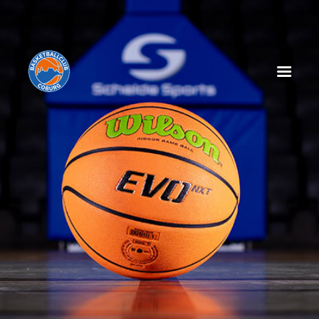
HOME
NEWS
SPIELPLAN
SPIELTAGSEINLEGER
TABELLE
KADER
MANAGEMENT
SPONSOREN
TICKETS
VEREIN