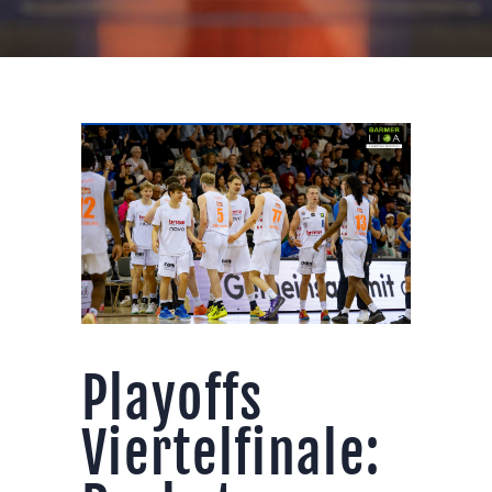
Playoffs
Viertelfinale: