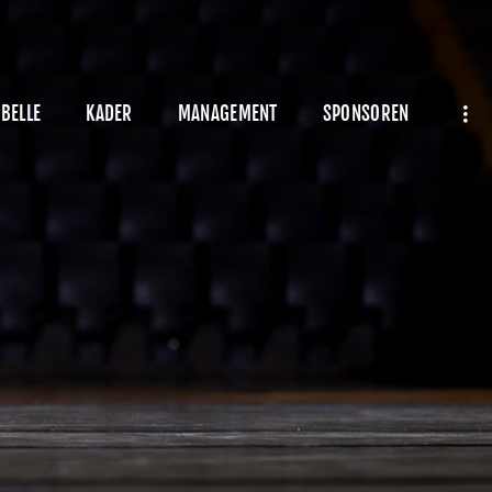
BELLE
KADER
MANAGEMENT
SPONSOREN