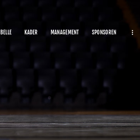
BELLE
KADER
MANAGEMENT
SPONSOREN