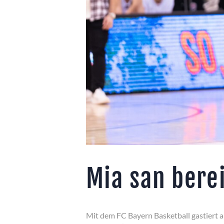
Mia san bere
Mit dem FC Bayern Basketball gastiert