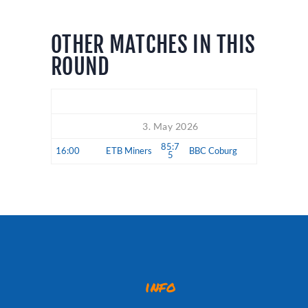
OTHER MATCHES IN THIS
ROUND
Time
Match
3. May 2026
85:7
16:00
ETB Miners
BBC Coburg
5
info