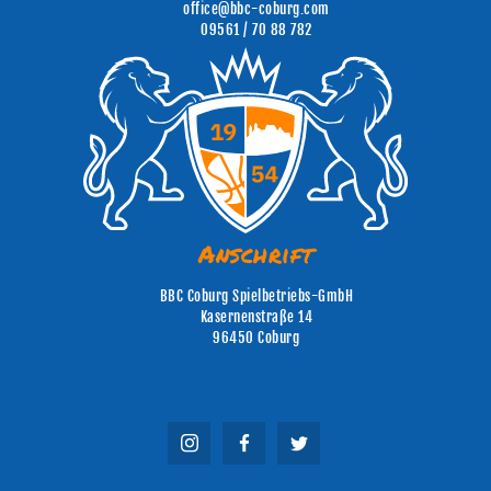
office@bbc-coburg.com
09561 / 70 88 782
Anschrift
BBC Coburg Spielbetriebs-GmbH
Kasernenstraße 14
96450 Coburg