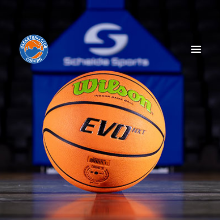
HOME
NEWS
SPIELPLAN
SPIELTAGSEINLEGER
TABELLE
KADER
MANAGEMENT
SPONSOREN
TICKETS
VEREIN