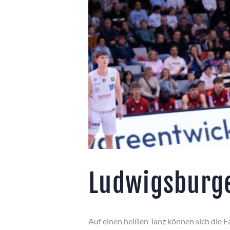
Ludwigsburg
Auf einen heißen Tanz können sich die