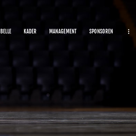
BELLE
KADER
MANAGEMENT
SPONSOREN