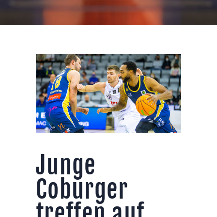
Junge
Coburger
treffen auf