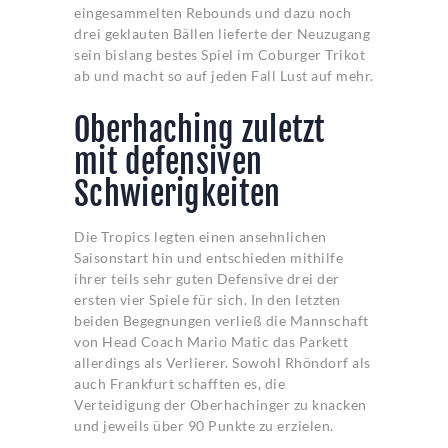
eingesammelten Rebounds und dazu noch
drei geklauten Bällen lieferte der Neuzugang
sein bislang bestes Spiel im Coburger Trikot
ab und macht so auf jeden Fall Lust auf mehr.
Oberhaching zuletzt
mit defensiven
Schwierigkeiten
Die Tropics legten einen ansehnlichen
Saisonstart hin und entschieden mithilfe
ihrer teils sehr guten Defensive drei der
ersten vier Spiele für sich. In den letzten
beiden Begegnungen verließ die Mannschaft
von Head Coach Mario Matic das Parkett
allerdings als Verlierer. Sowohl Rhöndorf als
auch Frankfurt schafften es, die
Verteidigung der Oberhachinger zu knacken
und jeweils über 90 Punkte zu erzielen.