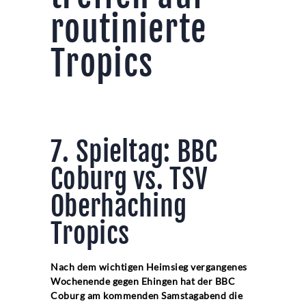
routinierte
Tropics
Vorbericht
7. Spieltag: BBC
Coburg vs. TSV
Oberhaching
Tropics
Nach dem wichtigen Heimsieg vergangenes
Wochenende gegen Ehingen hat der BBC
Coburg am kommenden Samstagabend die