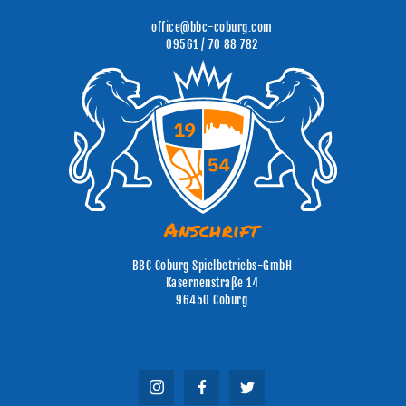
office@bbc-coburg.com
09561 / 70 88 782
Anschrift
BBC Coburg Spielbetriebs-GmbH
Kasernenstraße 14
96450 Coburg