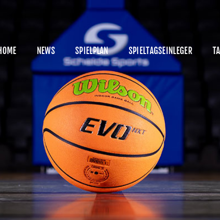
HOME
NEWS
HOME
NEWS
SPIELPLAN
SPIELTAGSEINLEGER
TA
PIELPLAN
PIELTAGSEINLEGER
ABELLE
KADER
MANAGEMENT
SPONSOREN
ICKETS