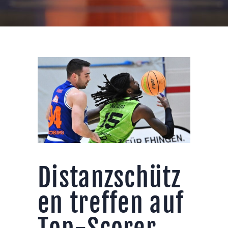
Distanzschütz
en treffen auf