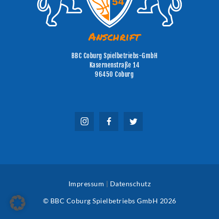
Anschrift
BBC Coburg Spielbetriebs-GmbH
Kasernenstraße 14
96450 Coburg
Impressum
|
Datenschutz
© BBC Coburg Spielbetriebs GmbH 2026