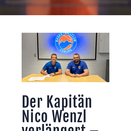
Der Kapitän
Nico Wenzl