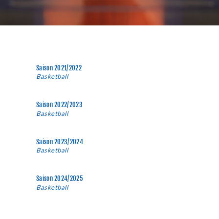
Saison 2021/2022
Basketball
, 17. October 2020 - 20. March 2021
Saison 2022/2023
Basketball
, 1. July 2022 - 30. June 2023
Saison 2023/2024
Basketball
, 1. July 2023 - 30. June 2024
Saison 2024/2025
Basketball
, 29. September 2024 - 21.
December 2024