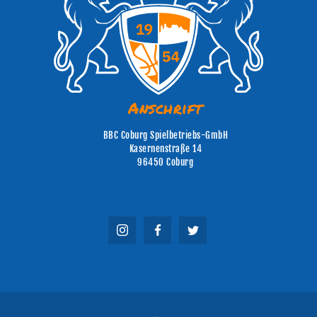
Anschrift
BBC Coburg Spielbetriebs-GmbH
Kasernenstraße 14
96450 Coburg