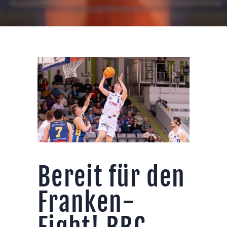
Bereit für den
Franken-