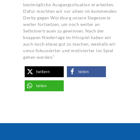
bestmögliche Ausgangssituation erarbeiten.
Dafür möchten wir vor allem im kommenden
Derby gegen Würzburg unsere Siegesserie
weiter fortsetzen, um noch weiter an
Selbstvertrauen zu gewinnen. Nach der
knappen Niederlage im Hinspiel haben wir
auch noch etwas gut zu machen, weshalb wir
umso fokussierter und motivierter ins Spiel
gehen werden.“
twittern
teilen
teilen