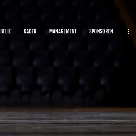
BELLE
KADER
MANAGEMENT
SPONSOREN