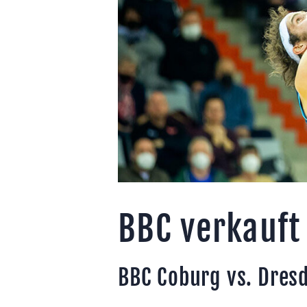
BBC verkauft
BBC Coburg vs. Dresd