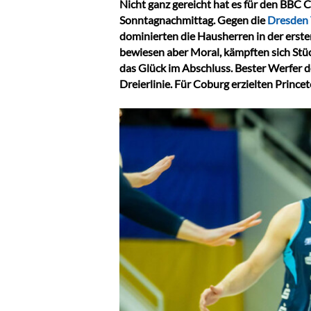
Nicht ganz gereicht hat es für den BBC
Sonntagnachmittag. Gegen die
Dresden 
dominierten die Hausherren in der erste
bewiesen aber Moral, kämpften sich Stück
das Glück im Abschluss. Bester Werfer d
Dreierlinie. Für Coburg erzielten Princ